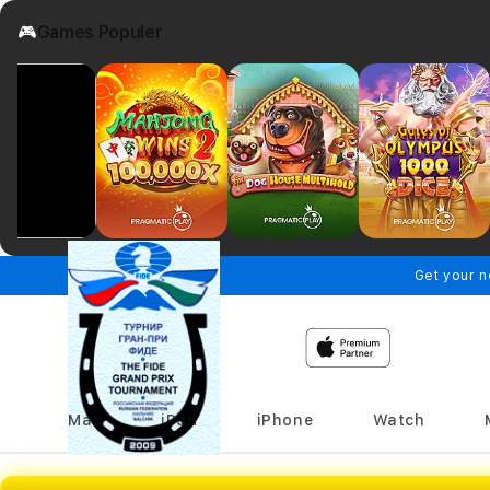
🎮
Games Populer
Skip to
Get your n
content
Mac
iPad
iPhone
Watch