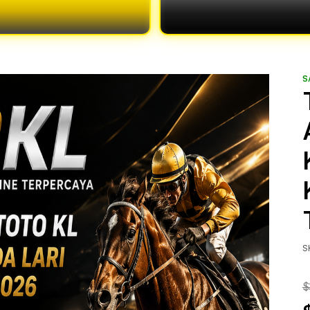
S
S
$