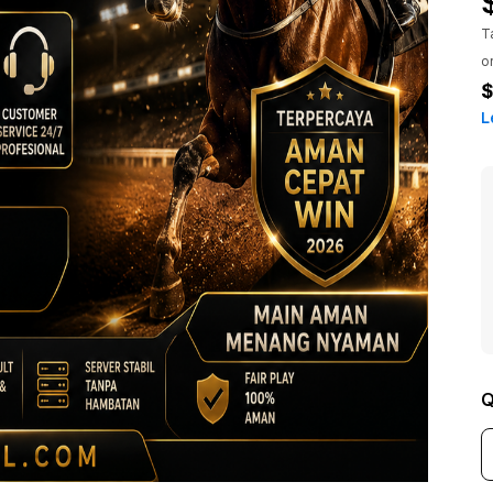
T
o
L
Q