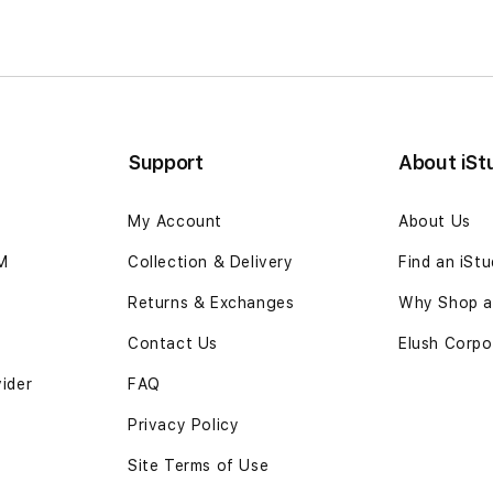
Support
About iSt
My Account
About Us
IM
Collection & Delivery
Find an iSt
Returns & Exchanges
Why Shop at
Contact Us
Elush Corpo
vider
FAQ
Privacy Policy
Site Terms of Use