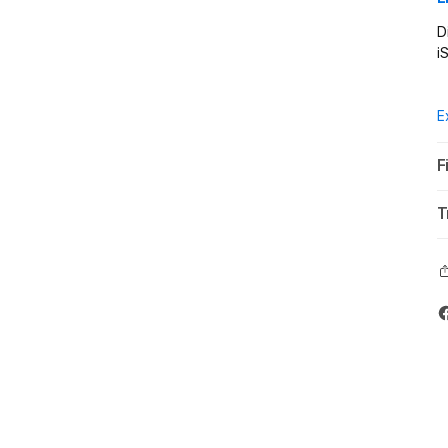
D
i
E
F
T