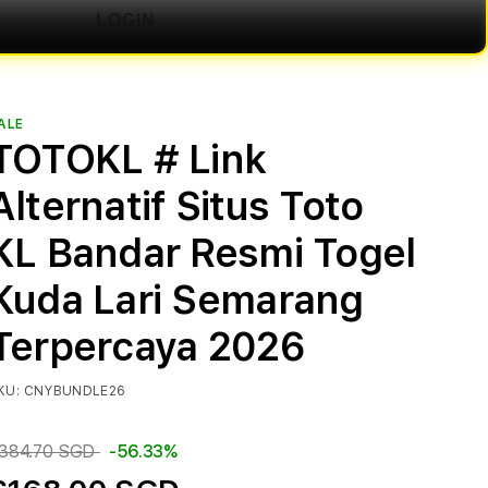
LOGIN
ALE
TOTOKL # Link
Alternatif Situs Toto
KL Bandar Resmi Togel
Kuda Lari Semarang
Terpercaya 2026
KU:
CNYBUNDLE26
384.70 SGD
-56.33%