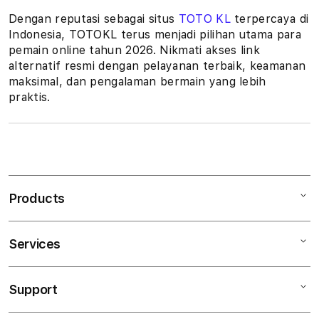
Dengan reputasi sebagai situs
TOTO KL
terpercaya di
Indonesia, TOTOKL terus menjadi pilihan utama para
pemain online tahun 2026. Nikmati akses link
alternatif resmi dengan pelayanan terbaik, keamanan
maksimal, dan pengalaman bermain yang lebih
praktis.
S
i
n
Products
g
l
e
Services
Mac
c
iPad
o
Support
AppleCare+
l
iPhone
u
Bonvoi Travel eSIM