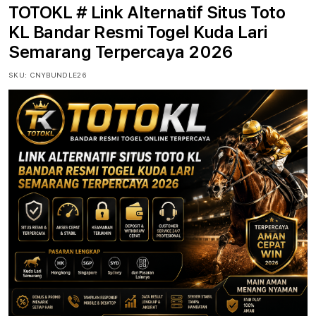
TOTOKL # Link Alternatif Situs Toto
KL Bandar Resmi Togel Kuda Lari
Semarang Terpercaya 2026
SKU:
CNYBUNDLE26