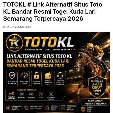
TOTOKL # Link Alternatif Situs Toto
KL Bandar Resmi Togel Kuda Lari
Semarang Terpercaya 2026
SKU:
CNYBUNDLE26