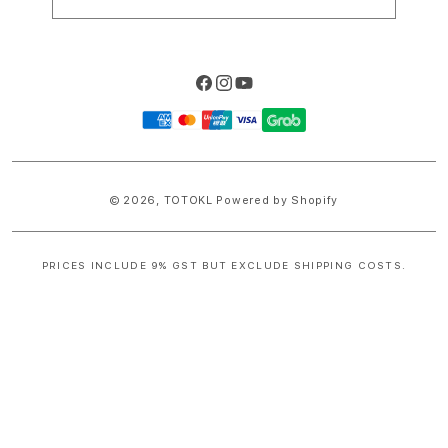
Facebook
Instagram
YouTube
Payment
methods
© 2026,
TOTOKL
Powered by Shopify
PRICES INCLUDE 9% GST BUT EXCLUDE SHIPPING COSTS.
S
i
n
g
l
e