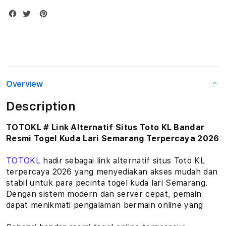
Overview
Description
TOTOKL # Link Alternatif Situs Toto KL Bandar
Resmi Togel Kuda Lari Semarang Terpercaya 2026
TOTOKL
hadir sebagai link alternatif situs Toto KL
terpercaya 2026 yang menyediakan akses mudah dan
stabil untuk para pecinta togel kuda lari Semarang.
Dengan sistem modern dan server cepat, pemain
dapat menikmati pengalaman bermain online yang