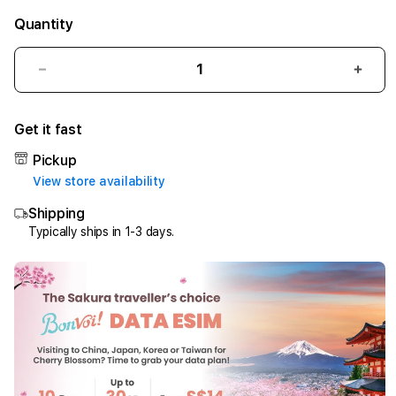
Quantity
Decrease
Incr
quantity
quant
for
for
Get it fast
TOTOKL
TOT
#
#
Pickup
Link
Link
View store availability
Alternatif
Alter
Situs
Situs
Shipping
Toto
Toto
Typically ships in 1-3 days.
KL
KL
Bandar
Band
Resmi
Resm
Togel
Toge
Kuda
Kuda
Lari
Lari
Semarang
Sema
Terpercaya
Terp
2026
2026