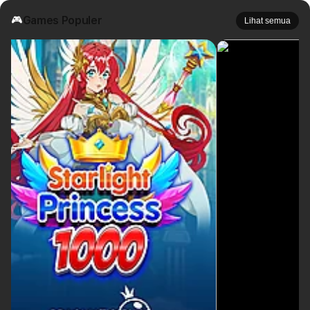
Games Populer
🎮
Lihat semua