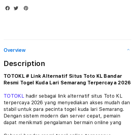
Overview
Description
TOTOKL # Link Alternatif Situs Toto KL Bandar
Resmi Togel Kuda Lari Semarang Terpercaya 2026
TOTOKL
hadir sebagai link alternatif situs Toto KL
terpercaya 2026 yang menyediakan akses mudah dan
stabil untuk para pecinta togel kuda lari Semarang.
Dengan sistem modern dan server cepat, pemain
dapat menikmati pengalaman bermain online yang