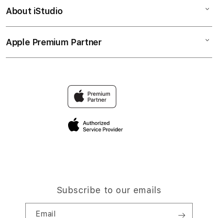
Watch
About iStudio
m
My Account
Corporate
Music
n
Collection & Delivery
Demo Sessions
a
TV & Home
Apple Premium Partner
About Us
Returns & Exchanges
c
Elush Service Provider
Accessories
c
Find an iStudio near you
Contact Us
Financing Options
o
Offers
Why Shop at iStudio
FAQ
r
Trade-in
Elush Corporate Website
d
Privacy Policy
Traveller’s Reservation
i
Site Terms of Use
o
n
Subscribe to our emails
Email