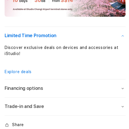
Limited Time Promotion
Discover exclusive deals on devices and accessories at
iStudio!
Explore deals
Financing options
Trade-in and Save
Share