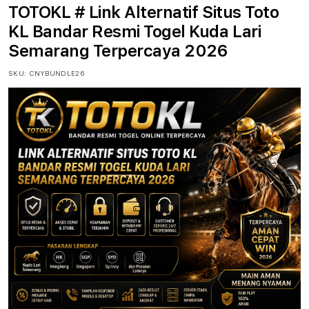
TOTOKL # Link Alternatif Situs Toto
KL Bandar Resmi Togel Kuda Lari
Semarang Terpercaya 2026
SKU:
CNYBUNDLE26