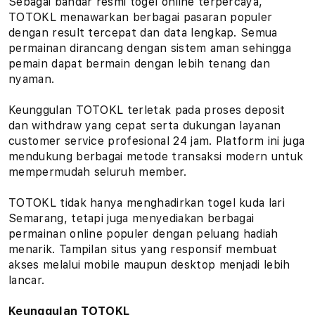
Sebagai bandar resmi togel online terpercaya,
TOTOKL menawarkan berbagai pasaran populer
dengan result tercepat dan data lengkap. Semua
permainan dirancang dengan sistem aman sehingga
pemain dapat bermain dengan lebih tenang dan
nyaman.
Keunggulan TOTOKL terletak pada proses deposit
dan withdraw yang cepat serta dukungan layanan
customer service profesional 24 jam. Platform ini juga
mendukung berbagai metode transaksi modern untuk
mempermudah seluruh member.
TOTOKL tidak hanya menghadirkan togel kuda lari
Semarang, tetapi juga menyediakan berbagai
permainan online populer dengan peluang hadiah
menarik. Tampilan situs yang responsif membuat
akses melalui mobile maupun desktop menjadi lebih
lancar.
Keunggulan TOTOKL